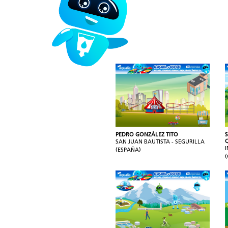
PEDRO GONZÁLEZ TITO
SAN JUAN BAUTISTA - SEGURILLA
(ESPAÑA)